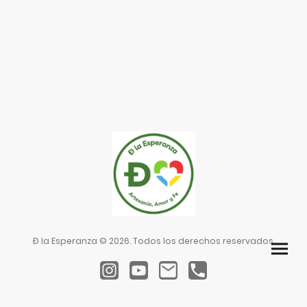
Ð la Esperanza © 2026. Todos los derechos reservados.