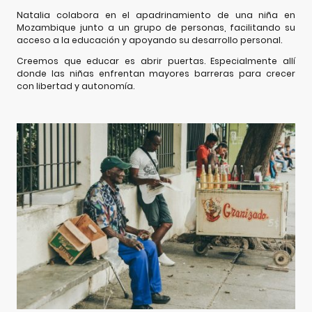
Natalia colabora en el apadrinamiento de una niña en
Mozambique junto a un grupo de personas, facilitando su
acceso a la educación y apoyando su desarrollo personal.
Creemos que educar es abrir puertas. Especialmente allí
donde las niñas enfrentan mayores barreras para crecer
con libertad y autonomía.