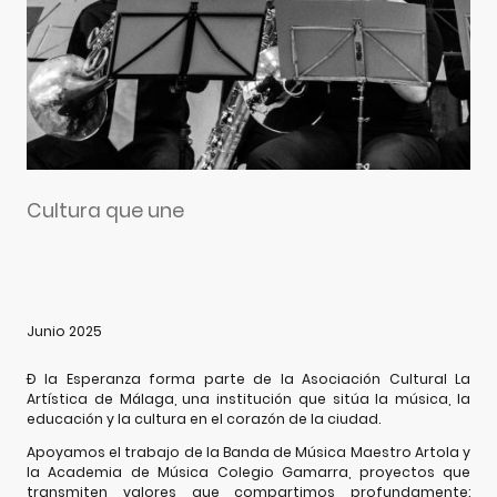
Cultura que une
Junio 2025
Ð la Esperanza forma parte de la Asociación Cultural La
Artística de Málaga, una institución que sitúa la música, la
educación y la cultura en el corazón de la ciudad.
Apoyamos el trabajo de la Banda de Música Maestro Artola y
la Academia de Música Colegio Gamarra, proyectos que
transmiten valores que compartimos profundamente: