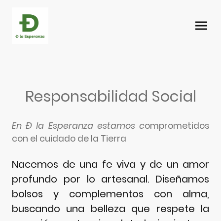
Responsabilidad Social
En Ð la Esperanza estamos c
omprometidos
con el cuidado de la Tierra
Nacemos de una fe viva y de un amor
profundo por lo artesanal. Diseñamos
bolsos y complementos con alma,
buscando una belleza que respete la