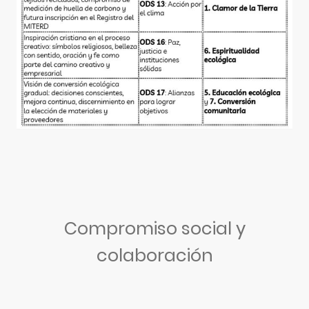
Compromiso social y
colaboración