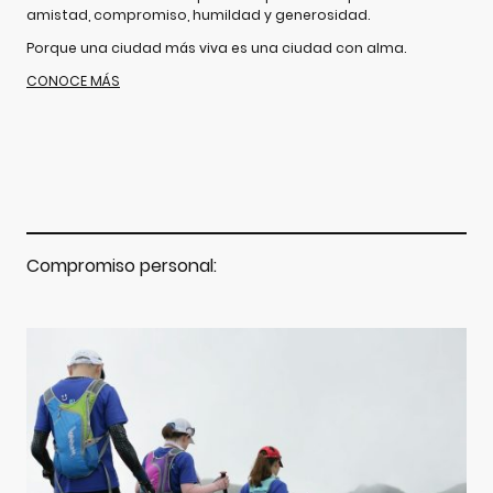
amistad, compromiso, humildad y generosidad.
Porque una ciudad más viva es una ciudad con alma.
CONOCE MÁS
Compromiso personal: