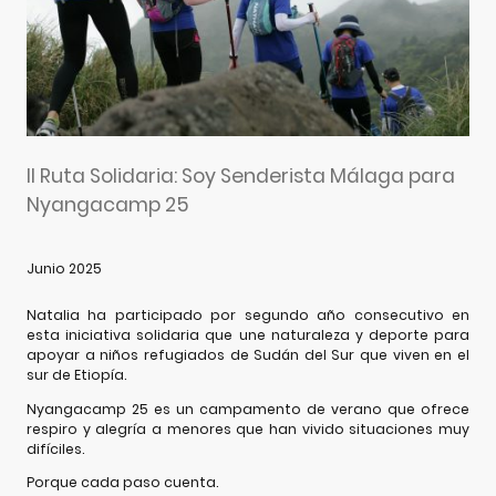
II Ruta Solidaria: Soy Senderista Málaga para
Nyangacamp 25
Junio 2025
Natalia ha participado por segundo año consecutivo en
esta iniciativa solidaria que une naturaleza y deporte para
apoyar a niños refugiados de Sudán del Sur que viven en el
sur de Etiopía.
Nyangacamp 25 es un campamento de verano que ofrece
respiro y alegría a menores que han vivido situaciones muy
difíciles.
Porque cada paso cuenta.