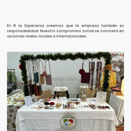
En Ð la Esperanza creemos que la empresa también es
responsabilidad. Nuestro compromiso social se concreta en
acciones reales, locales e internacionales.