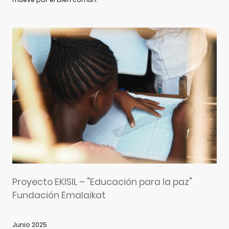
Proyecto EKISIL – "Educación para la paz"
Fundación Emalaikat
Junio 2025