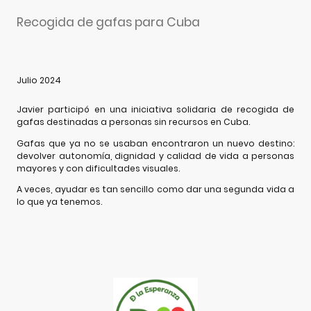
Recogida de gafas para Cuba
Julio 2024
Javier participó en una iniciativa solidaria de recogida de
gafas destinadas a personas sin recursos en Cuba.
Gafas que ya no se usaban encontraron un nuevo destino:
devolver autonomía, dignidad y calidad de vida a personas
mayores y con dificultades visuales.
A veces, ayudar es tan sencillo como dar una segunda vida a
lo que ya tenemos.