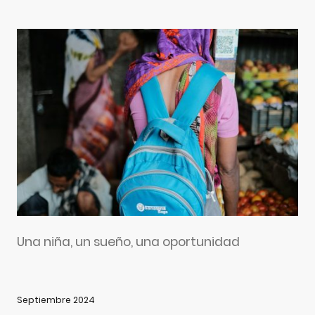
Una niña, un sueño, una oportunidad
Septiembre 2024