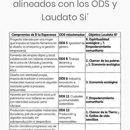
alineados con los ODS y
Laudato Si’