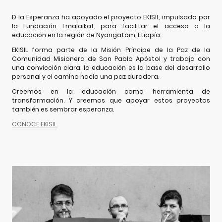
Ð la Esperanza ha apoyado el proyecto EKISIL, impulsado por
la Fundación Emalaikat, para facilitar el acceso a la
educación en la región de Nyangatom, Etiopía.
EKISIL forma parte de la Misión Príncipe de la Paz de la
Comunidad Misionera de San Pablo Apóstol y trabaja con
una convicción clara: la educación es la base del desarrollo
personal y el camino hacia una paz duradera.
Creemos en la educación como herramienta de
transformación. Y creemos que apoyar estos proyectos
también es sembrar esperanza.
CONOCE EKISIL