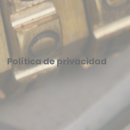
Política de privacidad