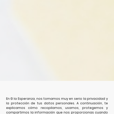
En Ð la Esperanza, nos tomamos muy en serio la privacidad y
la protección de tus datos personales. A continuación, te
explicamos cómo recopilamos, usamos, protegemos y
compartimos la información que nos proporcionas cuando