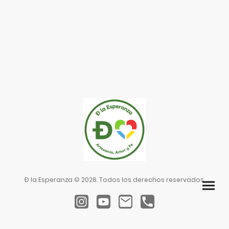
Ð la Esperanza © 2026. Todos los derechos reservados.